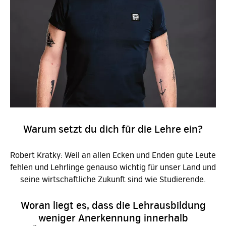
Warum setzt du dich für die Lehre ein?
Robert Kratky: Weil an allen Ecken und Enden gute Leute
fehlen und Lehrlinge genauso wichtig für unser Land und
seine wirtschaftliche Zukunft sind wie Studierende.
Woran liegt es, dass die Lehrausbildung
weniger Anerkennung innerhalb