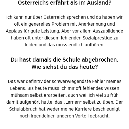
Österreichs erfährt als im Ausland?
Ich kann nur über Österreich sprechen und da haben wir
oft ein generelles Problem mit Anerkennung und
Applaus für gute Leistung. Aber vor allem Auszubildende
haben oft unter diesem fehlenden Sozialprestige zu
leiden und das muss endlich aufhören.
Du hast damals die Schule abgebrochen.
Wie siehst du das heute?
Das war definitiv der schwerwiegendste Fehler meines
Lebens. Bis heute muss ich mir oft fehlendes Wissen
mühsam selbst erarbeiten, auch weil ich viel zu früh
damit aufgehört hatte, das „Lernen“ selbst zu üben. Der
Schulabbruch hat weder meine Karriere beschleunigt
noch irgendeinen anderen Vorteil gebracht.