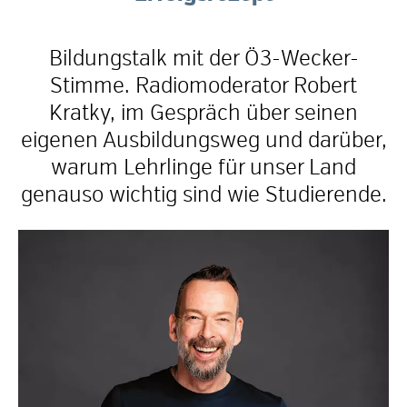
Bildungstalk mit der Ö3-Wecker-
Stimme. Radiomoderator Robert
Kratky, im Gespräch über seinen
eigenen Ausbildungsweg und darüber,
warum Lehrlinge für unser Land
genauso wichtig sind wie Studierende.