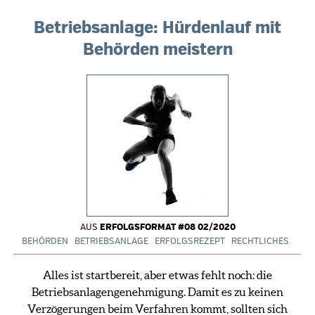
Betriebsanlage: Hürdenlauf mit
Behörden meistern
AUS
ERFOLGSFORMAT #08 02/2020
BEHÖRDEN
BETRIEBSANLAGE
ERFOLGSREZEPT
RECHTLICHES
Alles ist startbereit, aber etwas fehlt noch: die
Betriebsanlagengenehmigung. Damit es zu keinen
Verzögerungen beim Verfahren kommt, sollten sich