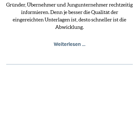
Gründer, Übernehmer und Jungunternehmer rechtzeitig
informieren. Denn je besser die Qualität der
eingereichten Unterlagen ist, desto schneller ist die
Abwicklung.
Weiterlesen …