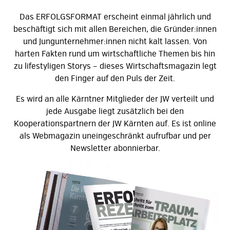
Das ERFOLGSFORMAT erscheint einmal jährlich und
beschäftigt sich mit allen Bereichen, die Gründer:innen
und Jungunternehmer:innen nicht kalt lassen. Von
harten Fakten rund um wirtschaftliche Themen bis hin
zu lifestyligen Storys – dieses Wirtschaftsmagazin legt
den Finger auf den Puls der Zeit.
Es wird an alle Kärntner Mitglieder der JW verteilt und
jede Ausgabe liegt zusätzlich bei den
Kooperationspartnern der JW Kärnten auf. Es ist online
als Webmagazin uneingeschränkt aufrufbar und per
Newsletter abonnierbar.