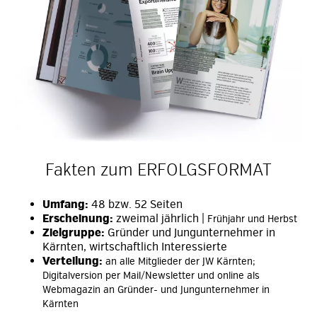
Fakten zum ERFOLGSFORMAT
Umfang:
48 bzw. 52 Seiten
Erscheinung:
zweimal jährlich |
Frühjahr und Herbst
Zielgruppe:
Gründer und Jungunternehmer in
Kärnten, wirtschaftlich Interessierte
Verteilung:
an alle Mitglieder der JW Kärnten;
Digitalversion per Mail/Newsletter und online als
Webmagazin an Gründer- und Jungunternehmer in
Kärnten