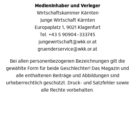
Medieninhaber und Verleger
Wirtschaftskammer Kärnten
Junge Wirtschaft Kärnten
Europaplatz 1, 9021 Klagenfurt
Tel. +43 5 90904–333745
jungewirtschaft@wkk.or.at
gruenderservice@wkk.or.at
Bei allen personenbezogenen Bezeichnungen gilt die
gewählte Form für beide Geschlechter! Das Magazin und
alle enthaltenen Beiträge und Abbildungen sind
urheberrechtlich geschützt. Druck- und Satzfehler sowie
alle Rechte vorbehalten.