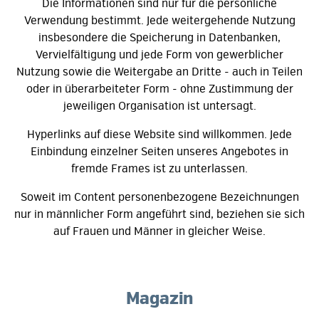
Die Informationen sind nur für die persönliche
Verwendung bestimmt. Jede weitergehende Nutzung
insbesondere die Speicherung in Datenbanken,
Vervielfältigung und jede Form von gewerblicher
Nutzung sowie die Weitergabe an Dritte - auch in Teilen
oder in überarbeiteter Form - ohne Zustimmung der
jeweiligen Organisation ist untersagt.
Hyperlinks auf diese Website sind willkommen. Jede
Einbindung einzelner Seiten unseres Angebotes in
fremde Frames ist zu unterlassen.
Soweit im Content personenbezogene Bezeichnungen
nur in männlicher Form angeführt sind, beziehen sie sich
auf Frauen und Männer in gleicher Weise.
Magazin