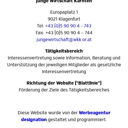
Junge Wirtschaft Kärnten
Europaplatz 1
9021 Klagenfurt
Tel:
+43 (0)5 90 90 4 - 743
Fax: +43 (0)5 90 90 4 – 744
jungewirtschaft@wkk.or.at
Tätigkeitsbereich
Interessenvertretung sowie Information, Beratung und
Unterstützung der jeweiligen Mitglieder als gesetzliche
Interessenvertretung
Richtung der Website ("Blattlinie")
Förderung der Ziele des Tätigkeitsbereiches
Diese Website wurde von der
Werbeagentur
designation
gestaltet und programmiert.