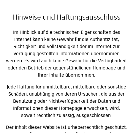
Hinweise und Haftungsausschluss
Im Hinblick auf die technischen Eigenschaften des
Internet kann keine Gewähr für die Authentizität,
Richtigkeit und Vollständigkeit der im Internet zur
Verfügung gestellten Informationen übernommen
werden. Es wird auch keine Gewähr für die Verfügbarkeit
oder den Betrieb der gegenständlichen Homepage und
ihrer Inhalte übernommen.
Jede Haftung für unmittelbare, mittelbare oder sonstige
Schäden, unabhängig von deren Ursachen, die aus der
Benutzung oder Nichtverfügbarkeit der Daten und
Informationen dieser Homepage erwachsen, wird,
soweit rechtlich zulässig, ausgeschlossen.
Der Inhalt dieser Website ist urheberrechtlich geschützt.