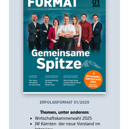
ERFOLGSFORMAT 01/2025
Themen, unter anderem:
Wirtschaftskammerwahl 2025
JW Kärnten: der neue Vorstand im