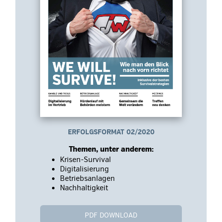
ERFOLGSFORMAT 02/2020
Themen, unter anderem:
Krisen-Survival
Digitalisierung
Betriebsanlagen
Nachhaltigkeit
PDF DOWNLOAD