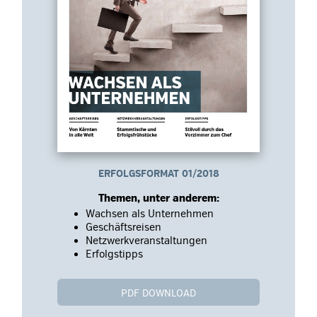
ERFOLGSFORMAT 01/2018
Themen, unter anderem:
Wachsen als Unternehmen
Geschäftsreisen
Netzwerkveranstaltungen
Erfolgstipps
PDF DOWNLOAD