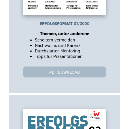
ERFOLGSFORMAT 01/2020
Themen, unter anderem:
Scheitern vermeiden
Nachwuchs und Karenz
Durchstarter-Mentoring
Tipps für Präsentationen
PDF DOWNLOAD