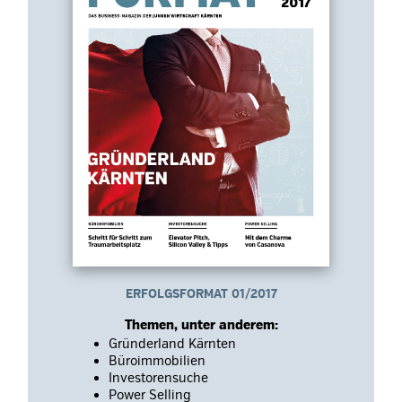
ERFOLGSFORMAT 01/2017
Themen, unter anderem:
Gründerland Kärnten
Büroimmobilien
Investorensuche
Power Selling