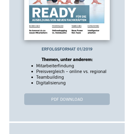
ERFOLGSFORMAT 01/2019
Themen, unter anderem:
Mitarbeiterfindung
Preisvergleich – online vs. regional
Teambuilding
Digitalisierung
PDF DOWNLOAD