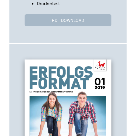
Druckertest
PDF DOWNLOAD