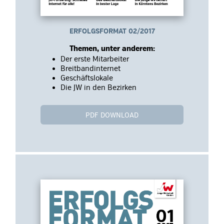
ERFOLGSFORMAT 02/2017
Themen, unter anderem:
Der erste Mitarbeiter
Breitbandinternet
Geschäftslokale
Die JW in den Bezirken
PDF DOWNLOAD