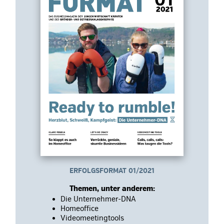
ERFOLGSFORMAT 01/2021
Themen, unter anderem:
Die Unternehmer-DNA
Homeoffice
Videomeetingtools