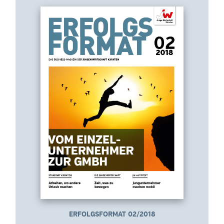
ERFOLGSFORMAT 02/2018