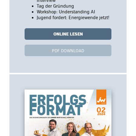
Interview
Tag der Gründung
Workshop: Understanding AI
Jugend fordert: Energiewende jetzt!
ONLINE LESEN
PDF DOWNLOAD