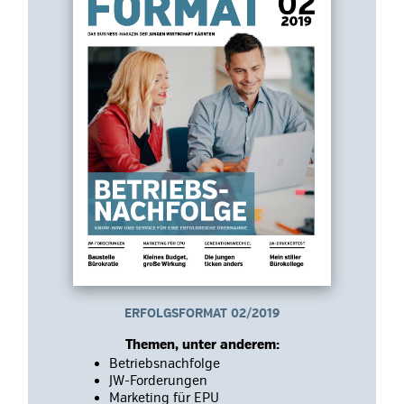
ERFOLGSFORMAT 02/2019
Themen, unter anderem:
Betriebsnachfolge
JW-Forderungen
Marketing für EPU