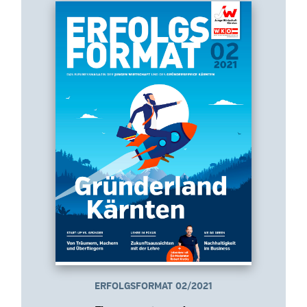
ERFOLGSFORMAT 02/2021