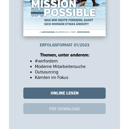
ERFOLGSFORMAT 01/2023
Themen, unter anderem:
#wirfordern
Moderne Mitarbeitersuche
Outsourcing
Kärnten im Fokus
ONLINE LESEN
PDF DOWNLOAD