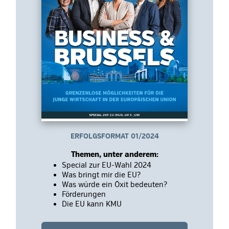
ERFOLGSFORMAT 01/2024
Themen, unter anderem:
Special zur EU-Wahl 2024
Was bringt mir die EU?
Was würde ein Öxit bedeuten?
Förderungen
Die EU kann KMU