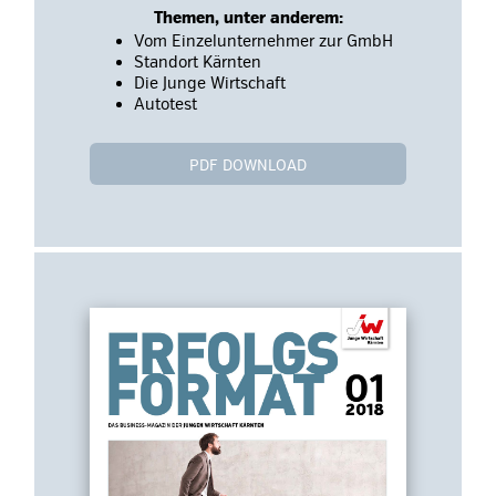
Themen, unter anderem:
Vom Einzelunternehmer zur GmbH
Standort Kärnten
Die Junge Wirtschaft
Autotest
PDF DOWNLOAD