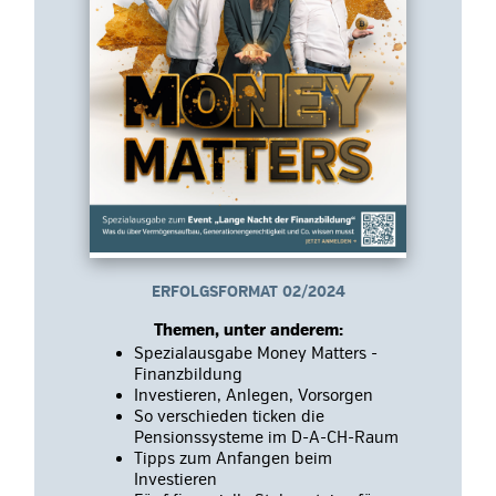
ERFOLGSFORMAT 02/2024
Themen, unter anderem:
Spezialausgabe Money Matters -
Finanzbildung
Investieren, Anlegen, Vorsorgen
So verschieden ticken die
Pensionssysteme im D-A-CH-Raum
Tipps zum Anfangen beim
Investieren