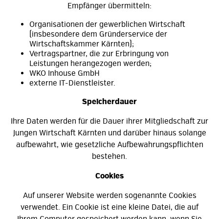
Empfänger übermitteln:
Organisationen der gewerblichen Wirtschaft
(insbesondere dem Gründerservice der
Wirtschaftskammer Kärnten);
Vertragspartner, die zur Erbringung von
Leistungen herangezogen werden;
WKO Inhouse GmbH
externe IT-Dienstleister.
Speicherdauer
Ihre Daten werden für die Dauer ihrer Mitgliedschaft zur
Jungen Wirtschaft Kärnten und darüber hinaus solange
aufbewahrt, wie gesetzliche Aufbewahrungspflichten
bestehen.
Cookies
Auf unserer Website werden sogenannte Cookies
verwendet. Ein Cookie ist eine kleine Datei, die auf
Ihrem Computer gespeichert werden kann, wenn Sie