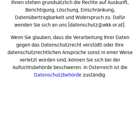
Ihnen stehen grundsätzlich die Rechte auf Auskunft,
Berichtigung, Löschung, Einschränkung,
Datenübertragbarkeit und Widerspruch zu. Dafür
wenden Sie sich an uns (datenschutz@wkk.or.at).
Wenn Sie glauben, dass die Verarbeitung Ihrer Daten
gegen das Datenschutzrecht verstößt oder Ihre
datenschutzrechtlichen Ansprüche sonst in einer Weise
verletzt worden sind, können Sie sich bei der
Aufsichtsbehörde beschweren. In Österreich ist die
Datenschutzbehörde
zuständig.