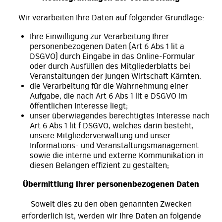
Wir verarbeiten Ihre Daten auf folgender Grundlage:
Ihre Einwilligung zur Verarbeitung Ihrer
personenbezogenen Daten (Art 6 Abs 1 lit a
DSGVO) durch Eingabe in das Online-Formular
oder durch Ausfüllen des Mitgliederblatts bei
Veranstaltungen der Jungen Wirtschaft Kärnten.
die Verarbeitung für die Wahrnehmung einer
Aufgabe, die nach Art 6 Abs 1 lit e DSGVO im
öffentlichen Interesse liegt;
unser überwiegendes berechtigtes Interesse nach
Art 6 Abs 1 lit f DSGVO, welches darin besteht,
unsere Mitgliederverwaltung und unser
Informations- und Veranstaltungsmanagement
sowie die interne und externe Kommunikation in
diesen Belangen effizient zu gestalten;
Übermittlung Ihrer personenbezogenen Daten
Soweit dies zu den oben genannten Zwecken
erforderlich ist, werden wir Ihre Daten an folgende