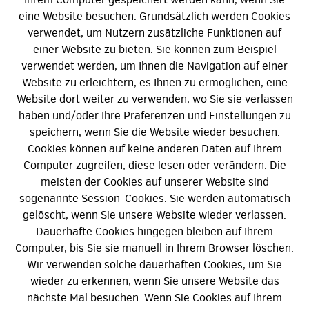
eine Website besuchen. Grundsätzlich werden Cookies
verwendet, um Nutzern zusätzliche Funktionen auf
einer Website zu bieten. Sie können zum Beispiel
verwendet werden, um Ihnen die Navigation auf einer
Website zu erleichtern, es Ihnen zu ermöglichen, eine
Website dort weiter zu verwenden, wo Sie sie verlassen
haben und/oder Ihre Präferenzen und Einstellungen zu
speichern, wenn Sie die Website wieder besuchen.
Cookies können auf keine anderen Daten auf Ihrem
Computer zugreifen, diese lesen oder verändern. Die
meisten der Cookies auf unserer Website sind
sogenannte Session-Cookies. Sie werden automatisch
gelöscht, wenn Sie unsere Website wieder verlassen.
Dauerhafte Cookies hingegen bleiben auf Ihrem
Computer, bis Sie sie manuell in Ihrem Browser löschen.
Wir verwenden solche dauerhaften Cookies, um Sie
wieder zu erkennen, wenn Sie unsere Website das
nächste Mal besuchen. Wenn Sie Cookies auf Ihrem