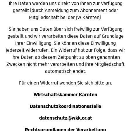
Ihre Daten werden uns direkt von Ihnen zur Verfügung
gestellt (durch Anmeldung zum Abonnement oder
Mitgliedschaft bei der JW Kärnten).
Sie haben uns Daten über sich freiwillig zur Verfügung
gestellt und wir verarbeiten diese Daten auf Grundlage
Ihrer Einwilligung. Sie können diese Einwilligung
jederzeit widerrufen. Ein Widerruf hat zur Folge, dass wir
Ihre Daten ab diesem Zeitpunkt zu oben genannten
Zwecken nicht mehr verarbeiten und Ihre Mitgliedschaft
automatisch endet.
Für einen Widerruf wenden Sie sich bitte an:
Wirtschaftskammer Kärnten
Datenschutzkoordinationsstelle
datenschutz@wkk.or.at
Rechtsgrundlagen der Verarbeitung