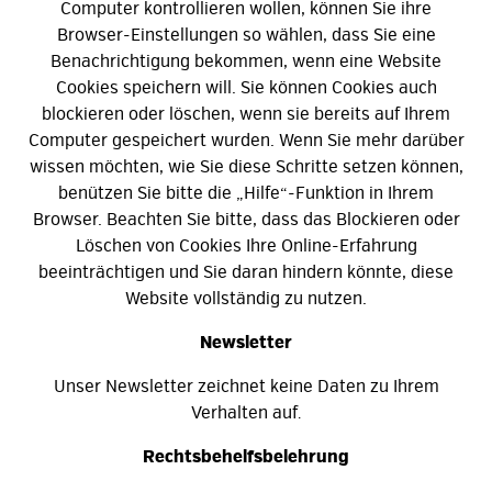
Computer kontrollieren wollen, können Sie ihre
Browser-Einstellungen so wählen, dass Sie eine
Benachrichtigung bekommen, wenn eine Website
Cookies speichern will. Sie können Cookies auch
blockieren oder löschen, wenn sie bereits auf Ihrem
Computer gespeichert wurden. Wenn Sie mehr darüber
wissen möchten, wie Sie diese Schritte setzen können,
benützen Sie bitte die „Hilfe“-Funktion in Ihrem
Browser. Beachten Sie bitte, dass das Blockieren oder
Löschen von Cookies Ihre Online-Erfahrung
beeinträchtigen und Sie daran hindern könnte, diese
Website vollständig zu nutzen.
Newsletter
Unser Newsletter zeichnet keine Daten zu Ihrem
Verhalten auf
.
Rechtsbehelfsbelehrung