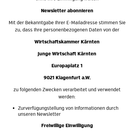
Newsletter abonnieren
Mit der Bekanntgabe Ihrer E-Mailadresse stimmen Sie
zu, dass Ihre personenbezogenen Daten von der
Wirtschaftskammer Kärnten
Junge Wirtschaft Kärnten
Europaplatz 1
9021 Klagenfurt a.W.
zu folgenden Zwecken verarbeitet und verwendet
werden:
Zurverfügungstellung von Informationen durch
unseren Newsletter
Freiwillige Einwilligung