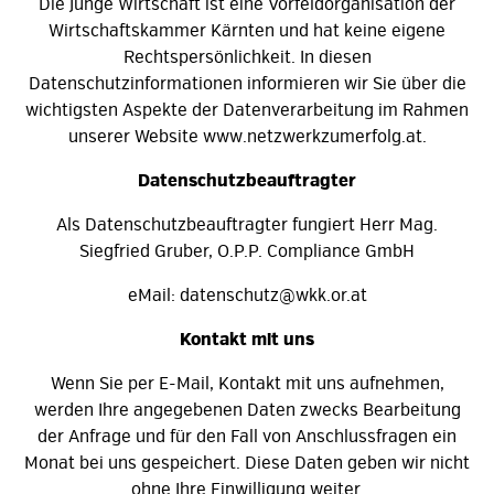
Die Junge Wirtschaft ist eine Vorfeldorganisation der
Wirtschaftskammer Kärnten und hat keine eigene
Rechtspersönlichkeit. In diesen
Datenschutzinformationen informieren wir Sie über die
wichtigsten Aspekte der Datenverarbeitung im Rahmen
unserer Website www.netzwerkzumerfolg.at.
Datenschutzbeauftragter
Als Datenschutzbeauftragter fungiert Herr Mag.
Siegfried Gruber, O.P.P. Compliance GmbH
eMail: datenschutz@wkk.or.at
Kontakt mit uns
Wenn Sie per E-Mail, Kontakt mit uns aufnehmen,
werden Ihre angegebenen Daten zwecks Bearbeitung
der Anfrage und für den Fall von Anschlussfragen ein
Monat bei uns gespeichert. Diese Daten geben wir nicht
ohne Ihre Einwilligung weiter.