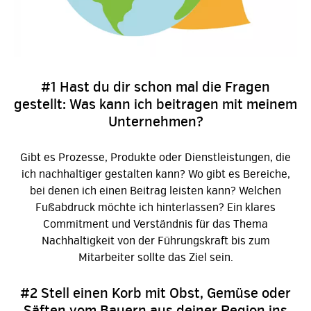
#1 Hast du dir schon mal die Fragen
gestellt: Was kann ich beitragen mit meinem
Unternehmen?
Gibt es Prozesse, Produkte oder Dienstleistungen, die
ich nachhaltiger gestalten kann? Wo gibt es Bereiche,
bei denen ich einen Beitrag leisten kann? Welchen
Fußabdruck möchte ich hinterlassen? Ein klares
Commitment und Verständnis für das Thema
Nachhaltigkeit von der Führungskraft bis zum
Mitarbeiter sollte das Ziel sein.
#2 Stell einen Korb mit Obst, Gemüse oder
Säften vom Bauern aus deiner Region ins