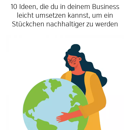
10 Ideen, die du in deinem Business
leicht umsetzen kannst, um ein
Stückchen nachhaltiger zu werden