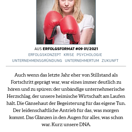
AUS
ERFOLGSFORMAT #09 01/2021
ERFOLGSKONZEPT
KRISE
PSYCHOLOGIE
UNTERNEHMENSGRÜNDUNG
UNTERNEHMERTUM
ZUKUNFT
Auch wenn das letzte Jahr eher von Stillstand als
Fortschritt geprägt war, war eines immer deutlich zu
hören und zu spüren: der unbändige unternehmerische
Herzschlag, der unsere heimische Wirtschaft am Laufen
hält. Die Gänsehaut der Begeisterung für das eigene Tun.
Der leidenschaftliche Antrieb für das, was morgen
kommt. Das Glänzen in den Augen für alles, was schon
war. Kurz: unsere DNA.