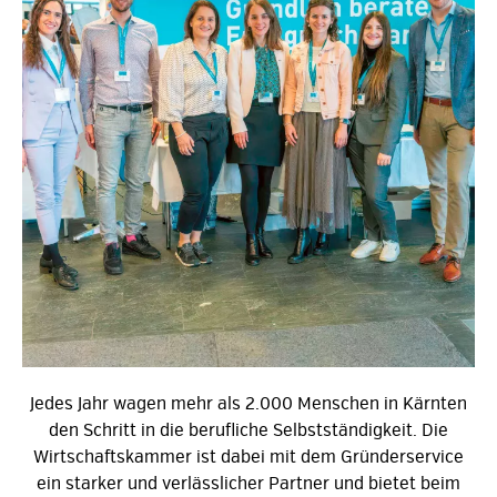
Jedes Jahr wagen mehr als 2.000 Menschen in Kärnten
den Schritt in die berufliche Selbstständigkeit. Die
Wirtschaftskammer ist dabei mit dem Gründerservice
ein starker und verlässlicher Partner und bietet beim