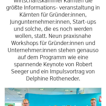
Wirtschaftskammer Kärnten die
größte Informations- veranstaltung in
Kärnten für Gründer:innen,
Jungunternehmer:innen, Start-ups
und solche, die es noch werden
wollen, statt. Neun praxisnahe
Workshops für Gründer:innen und
Unternehmer:innen stehen genauso
auf dem Programm wie eine
spannende Keynote von Robert
Seeger und ein Impulsvortrag von
Delphine Rotheneder.