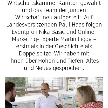
Wirtschaftskammer Kärnten gewählt
und das Team der Jungen
Wirtschaft
neu aufgestellt. Auf
Landesvorsitzenden Paul Haas folgen
Eventprofi Nika Basic und Online-
Marketing-Experte Martin Figge –
erstmals in der Geschichte als
Doppelspitze. Wir haben mit
ihnen
über Höhen und Tiefen, Altes
und Neues gesprochen.