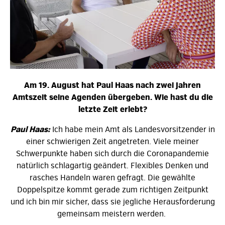
Am 19. August hat Paul Haas nach zwei Jahren
Amtszeit seine Agenden übergeben. Wie hast du die
letzte Zeit erlebt?
Paul Haas:
Ich habe mein Amt als Landesvorsitzender in
einer schwierigen Zeit angetreten. Viele meiner
Schwerpunkte haben sich durch die Coronapandemie
natürlich schlagartig geändert. Flexibles Denken und
rasches Handeln waren gefragt. Die gewählte
Doppelspitze kommt gerade zum richtigen Zeitpunkt
und ich bin mir sicher, dass sie jegliche Herausforderung
gemeinsam meistern werden.