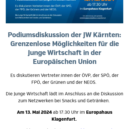
Podiumsdiskussion der JW Kärnten:
Grenzenlose Möglichkeiten für die
Junge Wirtschaft in der
Europäischen Union
Es diskutieren Vertreter:innen der ÖVP, der SPÖ, der
FPÖ, der Grünen und der NEOS.
Die Junge Wirtschaft lädt im Anschluss an die Diskussion
zum Netzwerken bei Snacks und Getränken.
Am 13. Mai 2024
ab 17:30 Uhr
im
Europahaus
Klagenfurt.