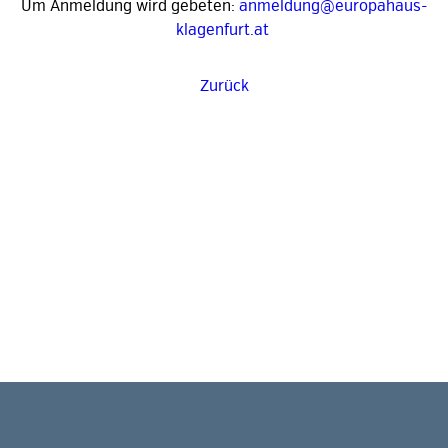
Um Anmeldung wird gebeten:
anmeldung@europahaus-
klagenfurt.at
Zurück