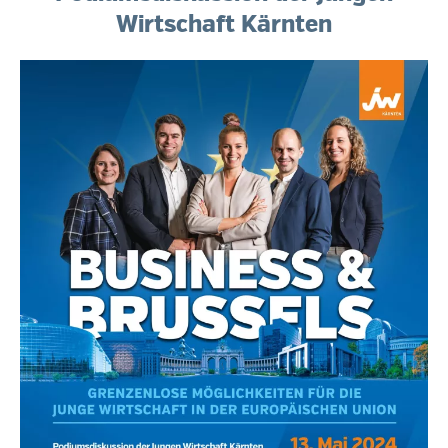
Wirtschaft Kärnten