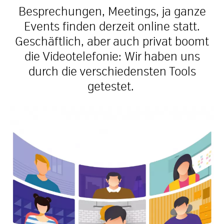
Besprechungen, Meetings, ja ganze
Events finden derzeit online
statt.
Geschäftlich, aber auch privat boomt
die Videotelefonie:
Wir haben uns
durch die verschiedensten Tools
getestet.