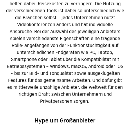
helfen dabei, Reisekosten zu verringern. Die Nutzung
der verschiedenen Tools ist dabei so unterschiedlich wie
die Branchen selbst – jedes Unternehmen nutzt
Videokonferenzen anders und hat individuelle
Ansprüche. Bei der Auswahl des jeweiligen Anbieters
spielen verschiedenste Eigenschaften eine tragende
Rolle: angefangen von der Funktionstüchtigkeit auf
unterschiedlichen Endgeräten wie PC, Laptop,
Smartphone oder Tablet über die Kompatibilität mit
Betriebssystemen – Windows, macOS, Android oder iOS
– bis zur Bild- und Tonqualität sowie ausgeklügelten
Features für das gemeinsame Arbeiten. Und dafür gibt
es mittlerweile unzählige Anbieter, die weltweit für den
richtigen Draht zwischen Unternehmern und
Privatpersonen sorgen.
Hype um Großanbieter