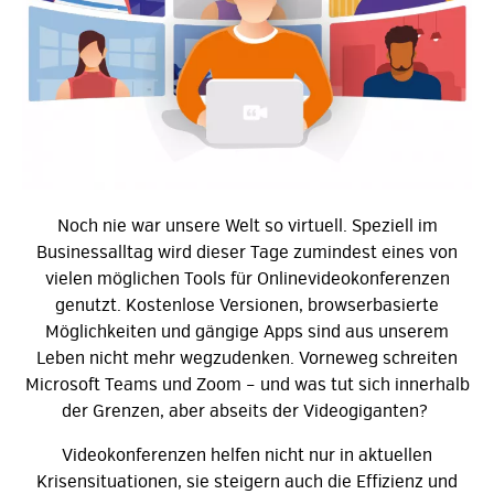
Noch nie war unsere Welt so virtuell. Speziell im
Businessalltag wird dieser Tage zumindest eines von
vielen möglichen Tools für Onlinevideokonferenzen
genutzt. Kostenlose Versionen, browserbasierte
Möglichkeiten und gängige Apps sind aus unserem
Leben nicht mehr wegzudenken. Vorneweg schreiten
Microsoft Teams und Zoom – und was tut sich innerhalb
der Grenzen, aber abseits der Videogiganten?
Videokonferenzen helfen nicht nur in aktuellen
Krisensituationen, sie steigern auch die Effizienz und