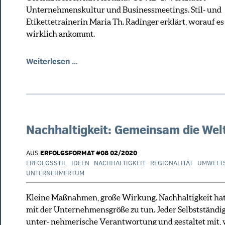
Unternehmenskultur und Businessmeetings. Stil- und
Etikettetrainerin Maria Th. Radinger erklärt, worauf es 
wirklich ankommt.
Weiterlesen …
Nachhaltigkeit: Gemeinsam die Wel
AUS
ERFOLGSFORMAT #08 02/2020
ERFOLGSSTIL
IDEEN
NACHHALTIGKEIT
REGIONALITÄT
UMWELT
UNTERNEHMERTUM
Kleine Maßnahmen, große Wirkung. Nachhaltigkeit hat
mit der Unternehmensgröße zu tun. Jeder Selbstständig
unter- nehmerische Verantwortung und gestaltet mit, 