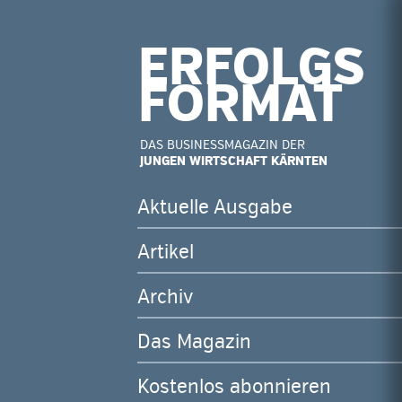
ERFOLGS
FORMAT
DAS BUSINESSMAGAZIN DER
JUNGEN WIRTSCHAFT
KÄRNTEN
Navigation
überspringen
Aktuelle Ausgabe
Artikel
Archiv
Das Magazin
Kostenlos abonnieren