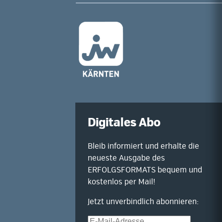
Digitales Abo
Bleib informiert und erhalte die
neueste Ausgabe des
ERFOLGSFORMATS bequem und
kostenlos per Mail!
Jetzt unverbindlich abonnieren:
E-